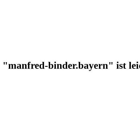
"manfred-binder.bayern" ist lei