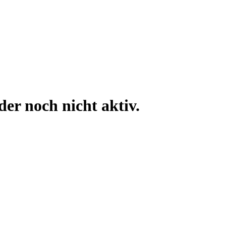
der noch nicht aktiv.